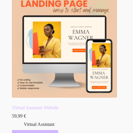
Virtual Assistant Website
59,99
€
Virtual Assistant