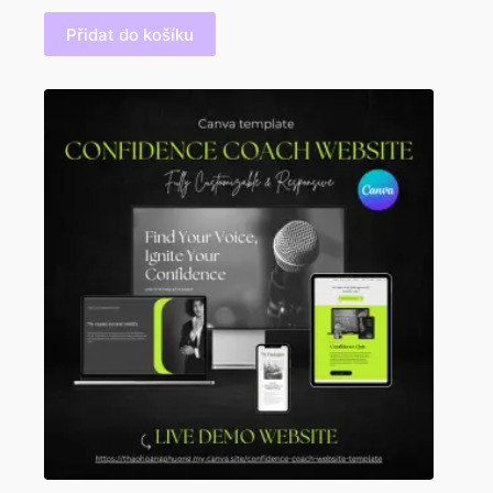
Přidat do košíku