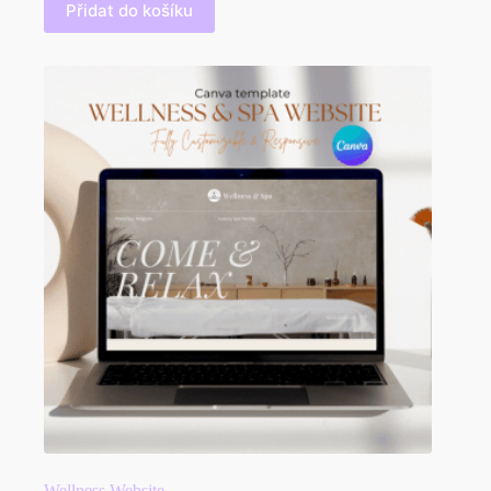
Přidat do košíku
Wellness Website