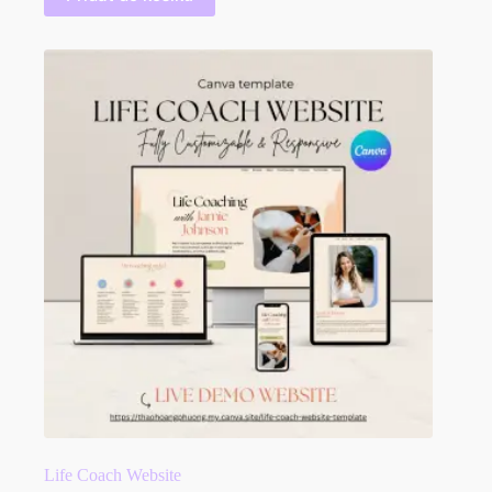
Life Coach Website