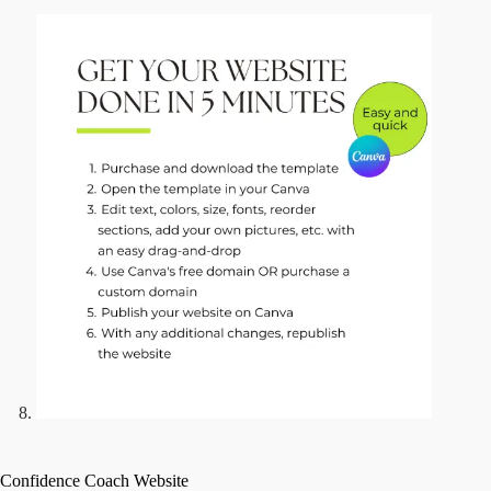
Confidence Coach Website