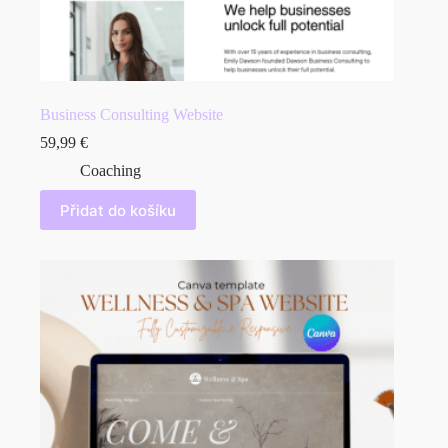
Business Consulting Website
59,99
€
Coaching
Přidat do košíku