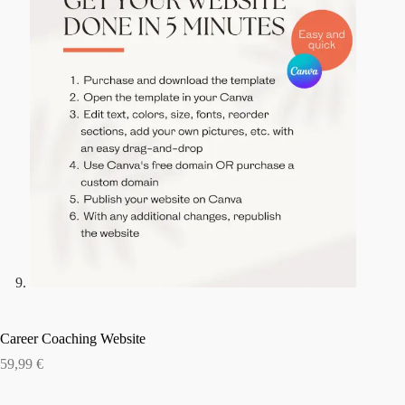
Career Coaching Website
59,99
€