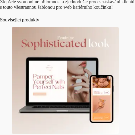
Zlepšete svou online přítomnost a zjednodušte proces získávání klientů
s touto všestrannou šablonou pro web kariérního koučinku!
Související produkty