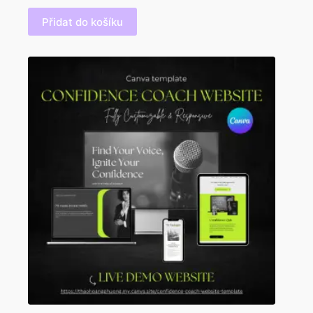
Přidat do košíku