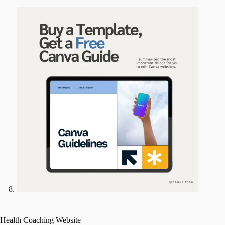
Health Coaching Website