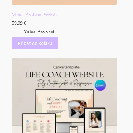
Virtual Assistant Website
59,99
€
Virtual Assistant
Přidat do košíku