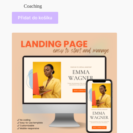
Coaching
Přidat do košíku